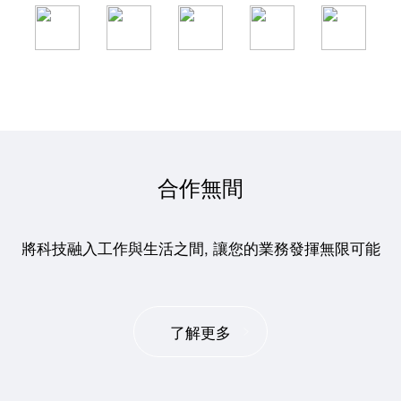
合作無間
將科技融入工作與生活之間, 讓您的業務發揮無限可能
了解更多