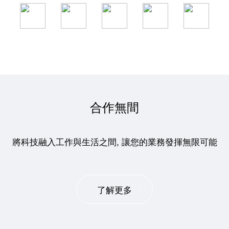
合作無間
將科技融入工作與生活之間, 讓您的業務發揮無限可能
了解更多