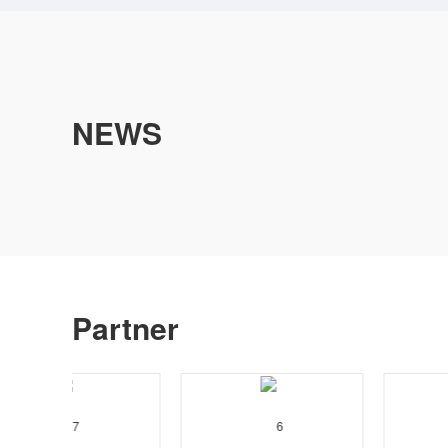
NEWS
Partner