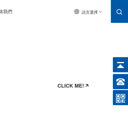
絡我們
語言選擇
CLICK ME!