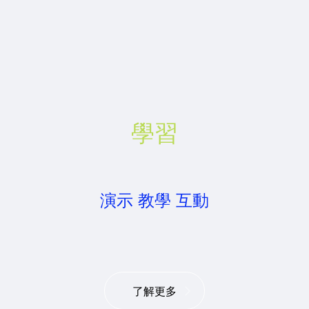
學習
演示 教學 互動
了解更多