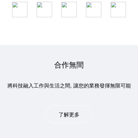
合作無間
將科技融入工作與生活之間, 讓您的業務發揮無限可能
了解更多