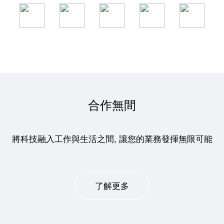
合作無間
將科技融入工作與生活之間, 讓您的業務發揮無限可能
了解更多