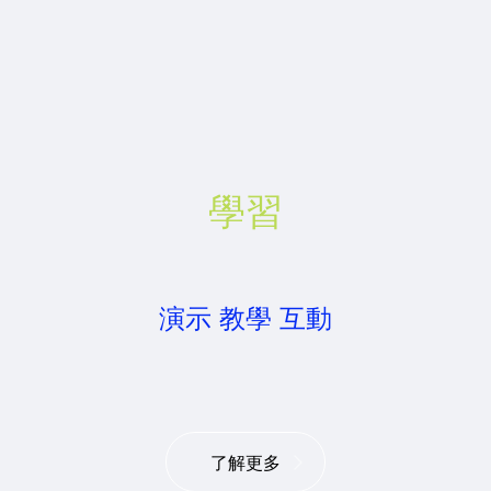
學習
演示 教學 互動
了解更多