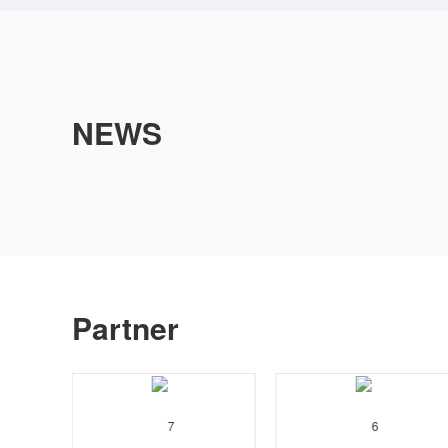
NEWS
Partner