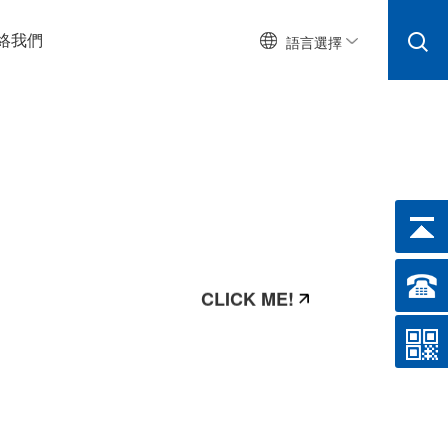
絡我們
語言選擇
CLICK ME!