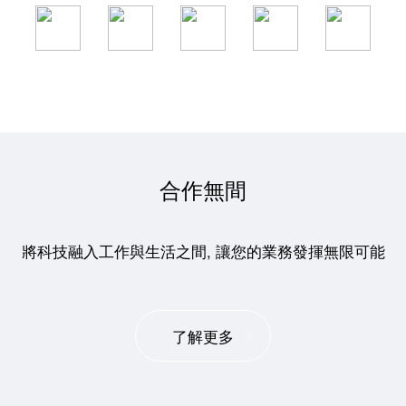
合作無間
將科技融入工作與生活之間, 讓您的業務發揮無限可能
了解更多