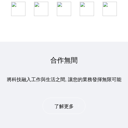
合作無間
將科技融入工作與生活之間, 讓您的業務發揮無限可能
了解更多