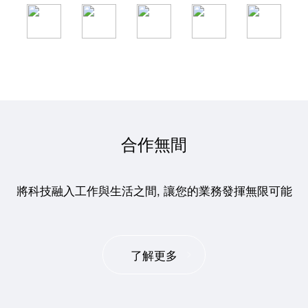
合作無間
將科技融入工作與生活之間, 讓您的業務發揮無限可能
了解更多