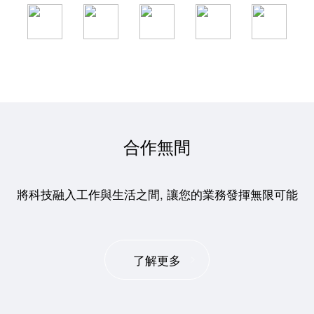
合作無間
將科技融入工作與生活之間, 讓您的業務發揮無限可能
了解更多