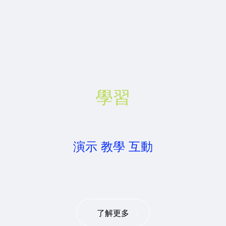
學習
演示 教學 互動
了解更多