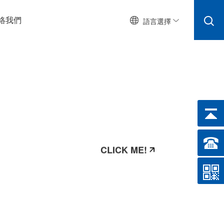
絡我們
語言選擇
CLICK ME!