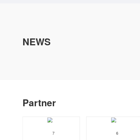
NEWS
Partner