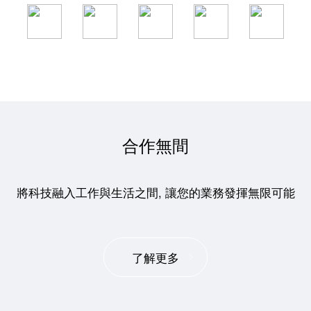
合作無間
將科技融入工作與生活之間, 讓您的業務發揮無限可能
了解更多