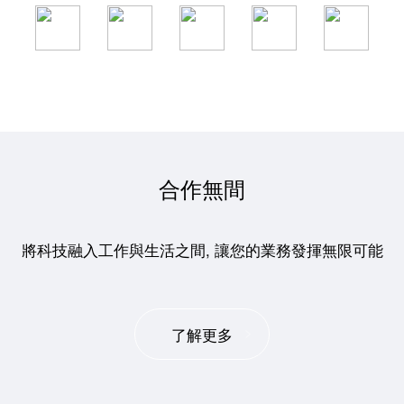
合作無間
將科技融入工作與生活之間, 讓您的業務發揮無限可能
了解更多