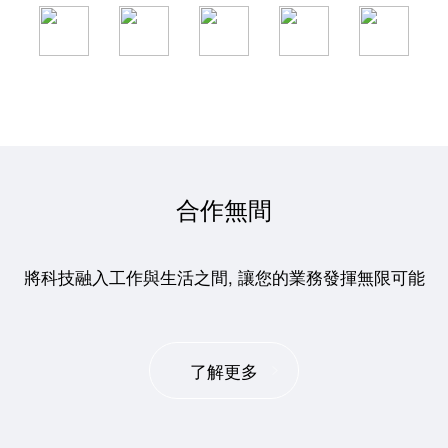
合作無間
將科技融入工作與生活之間, 讓您的業務發揮無限可能
了解更多