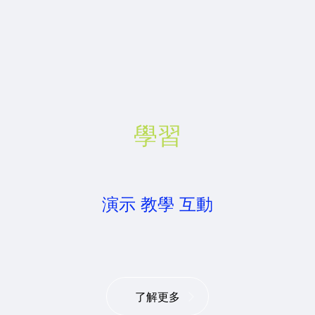
學習
演示 教學 互動
了解更多