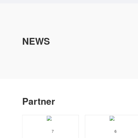
NEWS
Partner