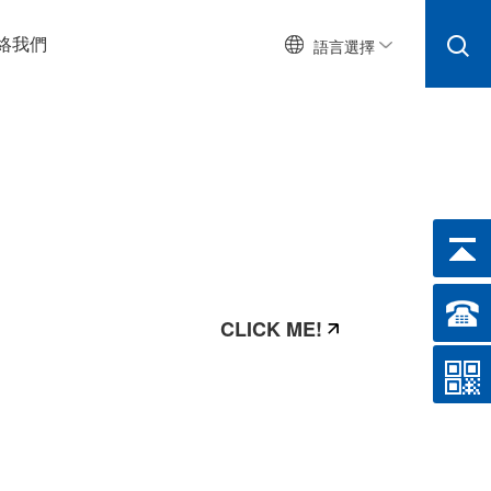
絡我們
語言選擇
CLICK ME!