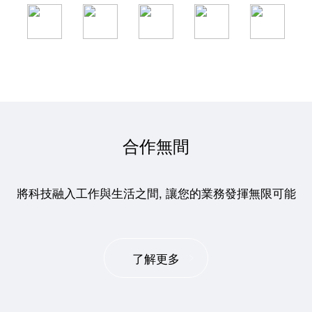
合作無間
將科技融入工作與生活之間, 讓您的業務發揮無限可能
了解更多