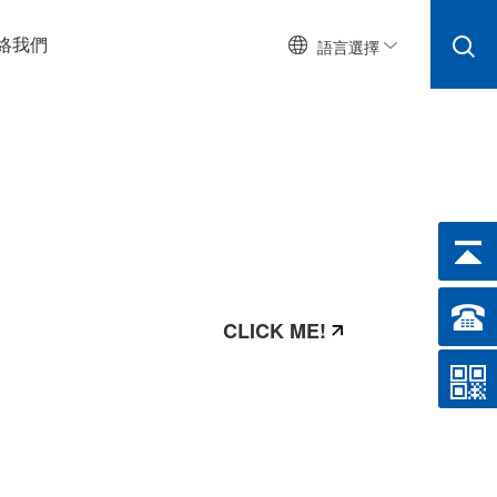
絡我們
語言選擇
CLICK ME!