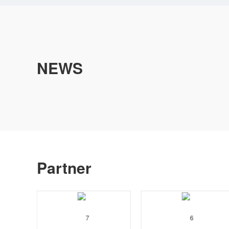
NEWS
Partner