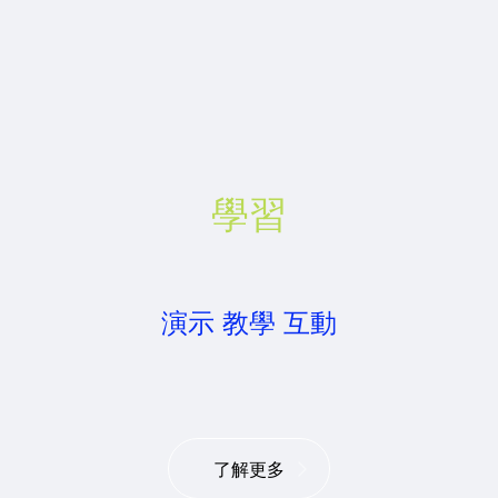
學習
演示 教學 互動
了解更多