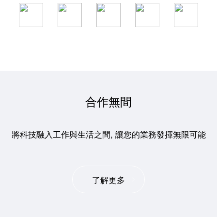
合作無間
將科技融入工作與生活之間, 讓您的業務發揮無限可能
了解更多