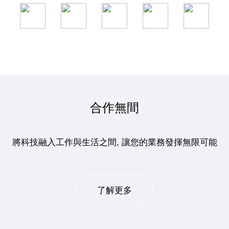
合作無間
將科技融入工作與生活之間, 讓您的業務發揮無限可能
了解更多