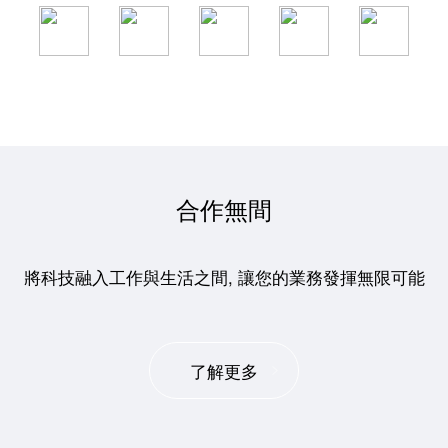
合作無間
將科技融入工作與生活之間, 讓您的業務發揮無限可能
了解更多