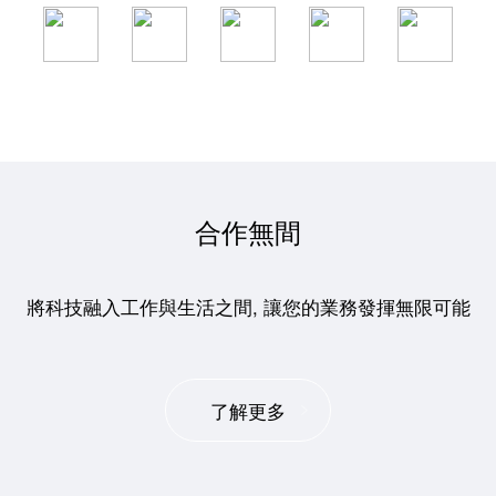
合作無間
將科技融入工作與生活之間, 讓您的業務發揮無限可能
了解更多