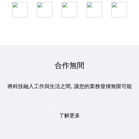
合作無間
將科技融入工作與生活之間, 讓您的業務發揮無限可能
了解更多